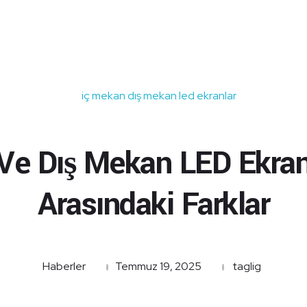
 Ve Dış Mekan LED Ekran
Arasındaki Farklar
Haberler
Temmuz 19, 2025
taglig